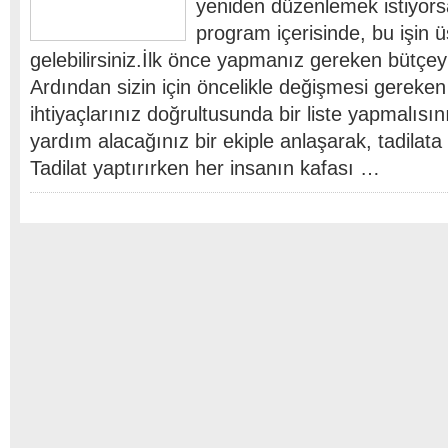
yeniden düzenlemek istiyors
program içerisinde, bu işin 
gelebilirsiniz.İlk önce yapmanız gereken bütçey
Ardından sizin için öncelikle değişmesi gereken 
ihtiyaçlarınız doğrultusunda bir liste yapmalısı
yardım alacağınız bir ekiple anlaşarak, tadilata 
Tadilat yaptırırken her insanın kafası …