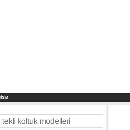
TIŞIM
 tekli koltuk modelleri