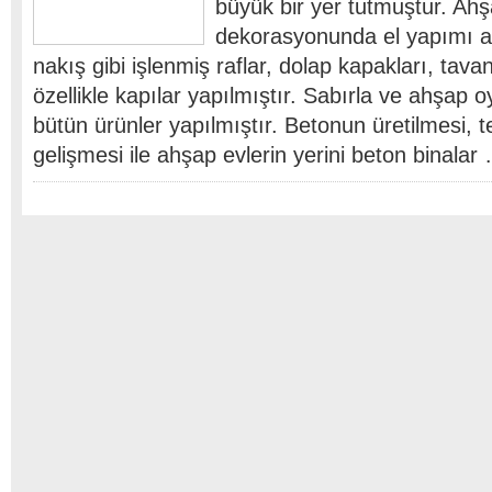
büyük bir yer tutmuştur. Ahşa
dekorasyonunda el yapımı a
nakış gibi işlenmiş raflar, dolap kapakları, tava
özellikle kapılar yapılmıştır. Sabırla ve ahşap 
bütün ürünler yapılmıştır. Betonun üretilmesi, t
gelişmesi ile ahşap evlerin yerini beton binalar