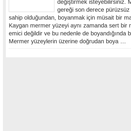
değiştirmek isteyebilirsiniz.
gereği son derece pürüzsüz 
sahip olduğundan, boyanmak için müsait bir ma
Kaygan mermer yüzeyi aynı zamanda sert bir
emici değildir ve bu nedenle de boyandığında
Mermer yüzeylerin üzerine doğrudan boya …