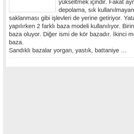
yükseltmek içindir. Fakat a
depolama, sık kullanılmayan
saklanması gibi işlevleri de yerine getiriyor. Yat
yapılırken 2 farklı baza modeli kullanılıyor. Bir
baza oluyor. Diğer ismi de kör bazadır. İkinci m
baza.
Sandıklı bazalar yorgan, yastık, battaniye …