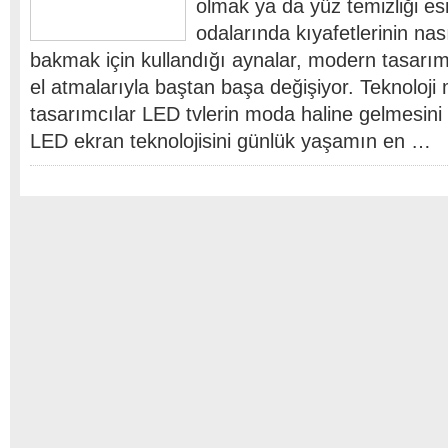
olmak ya da yüz temizliği e
odalarında kıyafetlerinin na
bakmak için kullandığı aynalar, modern tasarım
el atmalarıyla baştan başa değişiyor. Teknoloji
tasarımcılar LED tvlerin moda haline gelmesini
LED ekran teknolojisini günlük yaşamın en …