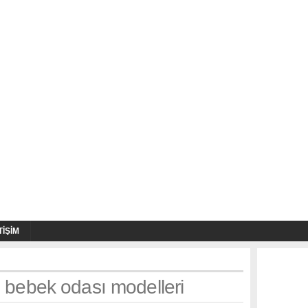
TIŞIM
: bebek odası modelleri